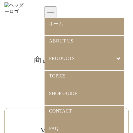
ホーム
>
商品カテゴリー
ホーム
ABOUT US
商品カテゴリー
PRODUCTS
TOPICS
SHOP GUIDE
CONTACT
FAQ
MAIL MAGAZINE