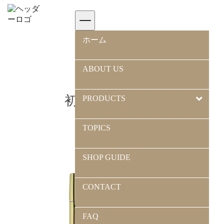
ホーム
>
初期カテゴリ
ホーム
ABOUT US
初期カテゴリ
PRODUCTS
TOPICS
SHOP GUIDE
CONTACT
FAQ