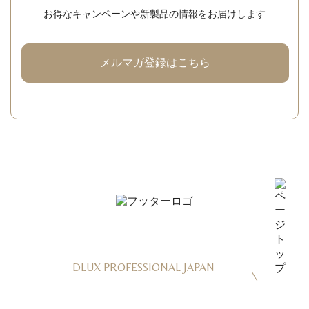
お得なキャンペーンや新製品の情報をお届けします
メルマガ登録はこちら
DLUX PROFESSIONAL JAPAN