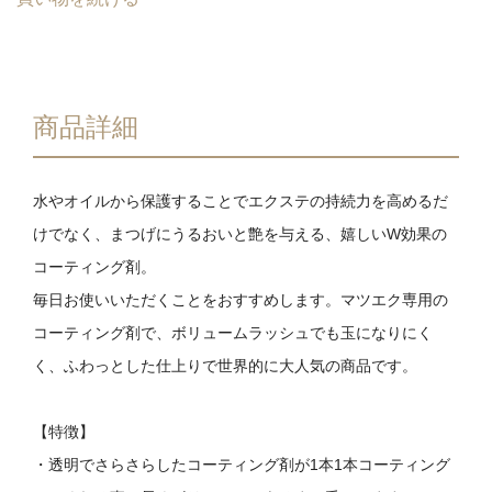
商品詳細
水やオイルから保護することでエクステの持続力を高めるだ
けでなく、まつげにうるおいと艶を与える、嬉しいW効果の
コーティング剤。
毎日お使いいただくことをおすすめします。マツエク専用の
コーティング剤で、ボリュームラッシュでも玉になりにく
く、ふわっとした仕上りで世界的に大人気の商品です。
【特徴】
・透明でさらさらしたコーティング剤が1本1本コーティング