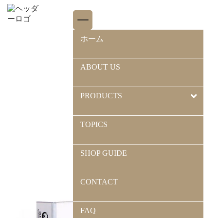
ホーム
>
初期カテゴリ
ホーム
ABOUT US
PRODUCTS
TOPICS
SHOP GUIDE
CONTACT
FAQ