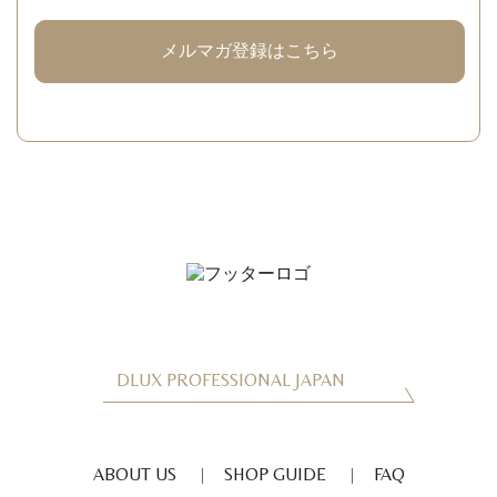
メルマガ登録はこちら
DLUX PROFESSIONAL JAPAN
ABOUT US
SHOP GUIDE
FAQ