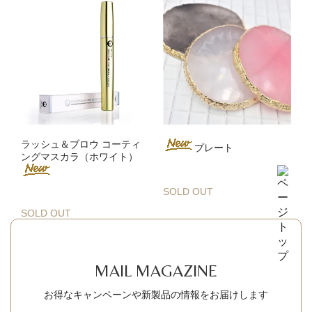
ラッシュ＆ブロウ コーティ
プレート
ングマスカラ（ホワイト）
SOLD OUT
SOLD OUT
MAIL MAGAZINE
お得なキャンペーンや新製品の情報をお届けします