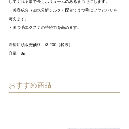
してくれる事で長くボリュームのあるまつ毛にします。
・美容成分（加水分解シルク）配合でまつ毛にツヤとハリを
与えます。
閉じる
・まつ毛エクステの持続力を高めます。
希望店頭販売価格 \3,200（税抜）
容量 8ml
おすすめ商品