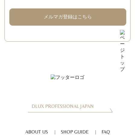
メルマガ登録はこちら
DLUX PROFESSIONAL JAPAN
ABOUT US
SHOP GUIDE
FAQ