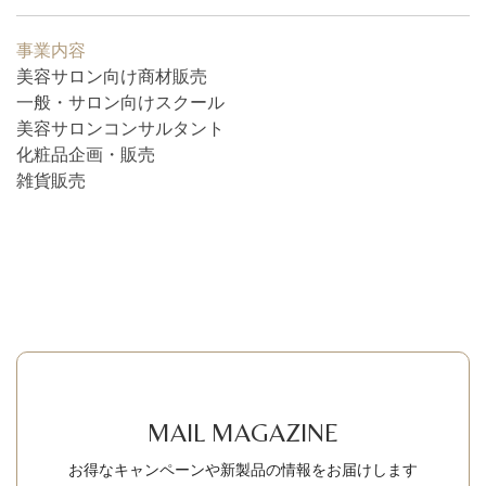
事業内容
美容サロン向け商材販売
閉じる
一般・サロン向けスクール
美容サロンコンサルタント
化粧品企画・販売
雑貨販売
検 索
MAIL MAGAZINE
お得なキャンペーンや新製品の情報をお届けします