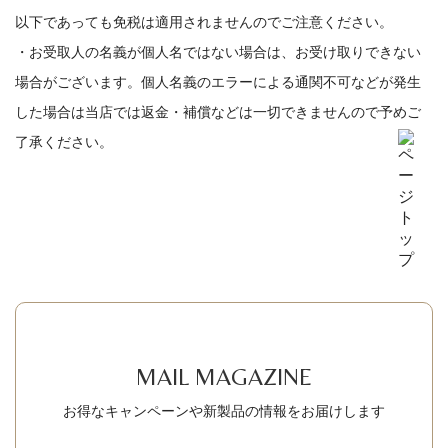
以下であっても免税は適用されませんのでご注意ください。
・お受取人の名義が個人名ではない場合は、お受け取りできない
場合がございます。個人名義のエラーによる通関不可などが発生
した場合は当店では返金・補償などは一切できませんので予めご
了承ください。
MAIL MAGAZINE
お得なキャンペーンや新製品の情報をお届けします