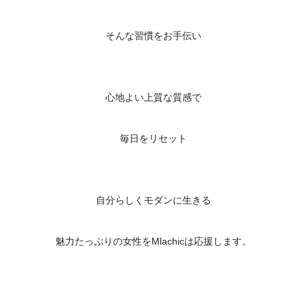
そんな習慣をお手伝い
心地よい上質な質感で
毎日をリセット
自分らしくモダンに生きる
魅力たっぷりの女性をMlachicは応援します。