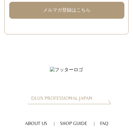
メルマガ登録はこちら
DLUX PROFESSIONAL JAPAN
ABOUT US
SHOP GUIDE
FAQ