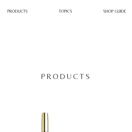
PRODUCTS
TOPICS
SHOP GUIDE
PRODUCTS