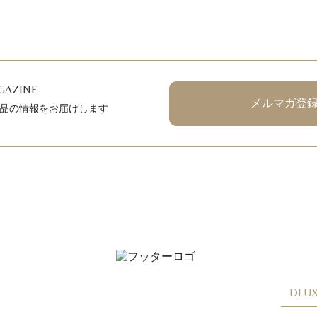
GAZINE
メルマガ登
品の情報をお届けします
DLUX