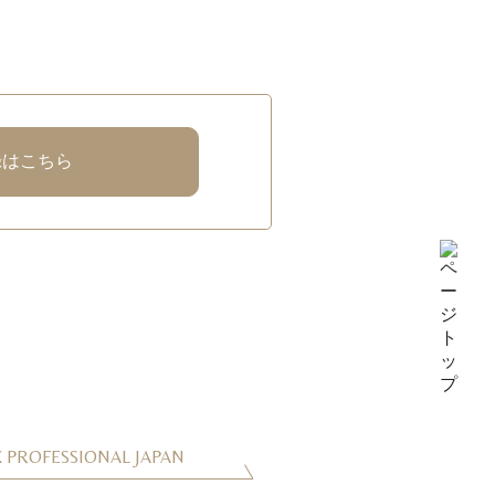
録はこちら
 PROFESSIONAL JAPAN