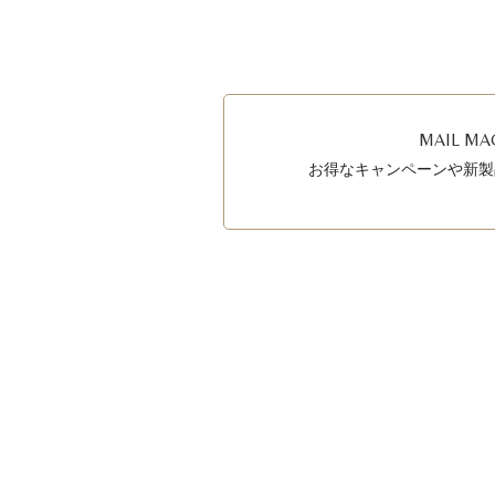
MAIL MA
お得なキャンペーンや新製