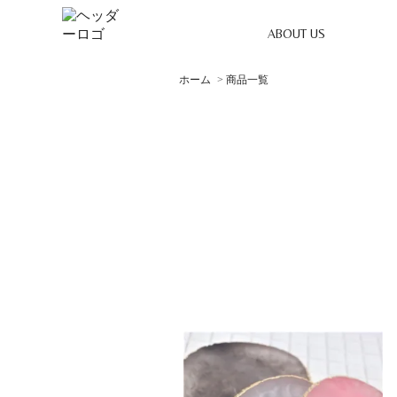
ABOUT US
ホーム
>
商品一覧